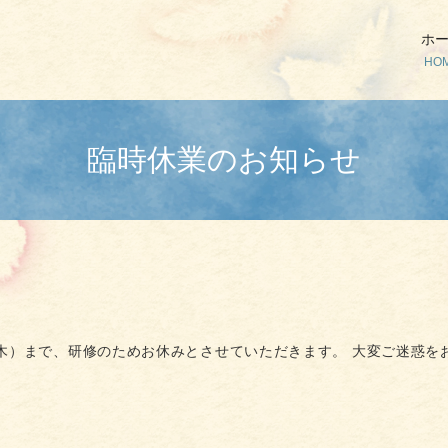
ホ
HO
臨時休業のお知らせ
木）まで、研修のためお休みとさせていただきます。 大変ご迷惑を