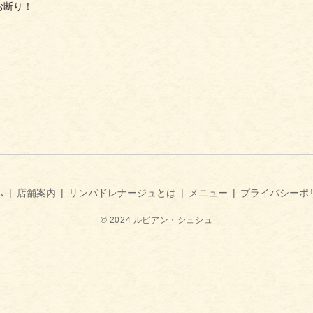
お断り！
ム
店舗案内
リンパドレナージュとは
メニュー
プライバシーポ
© 2024 ルビアン・シュシュ