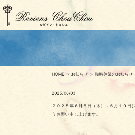
HOME
お知らせ
臨時休業のお知らせ
2025/06/03
２０２５年６月５日（木）～６月１９日(
うお願い申し上げます。